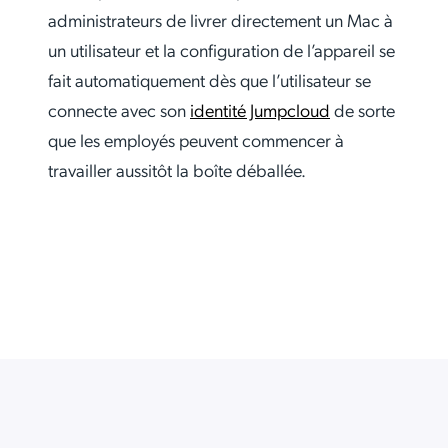
administrateurs de livrer directement un Mac à
un utilisateur et la configuration de l’appareil se
fait automatiquement dès que l’utilisateur se
connecte avec son
identité Jumpcloud
de sorte
que les employés peuvent commencer à
travailler aussitôt la boîte déballée.