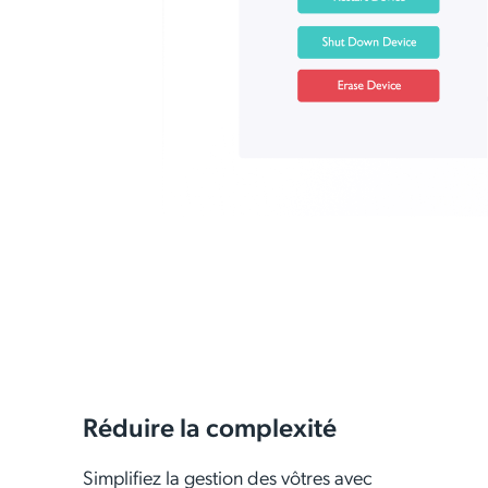
Réduire la complexité
Simplifiez la gestion des vôtres avec