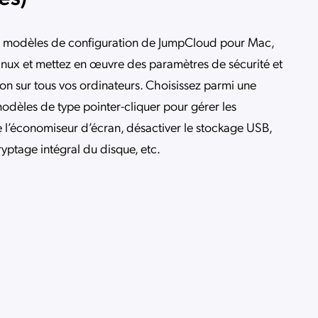
es modèles de configuration de JumpCloud pour Mac,
nux et mettez en œuvre des paramètres de sécurité et
on sur tous vos ordinateurs. Choisissez parmi une
odèles de type pointer-cliquer pour gérer les
 l’économiseur d’écran, désactiver le stockage USB,
ryptage intégral du disque, etc.