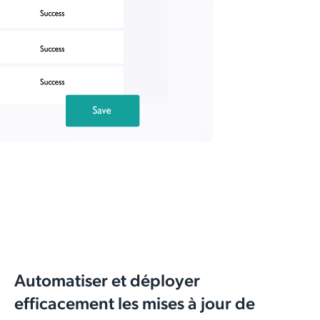
Automatiser et déployer
efficacement les mises à jour de