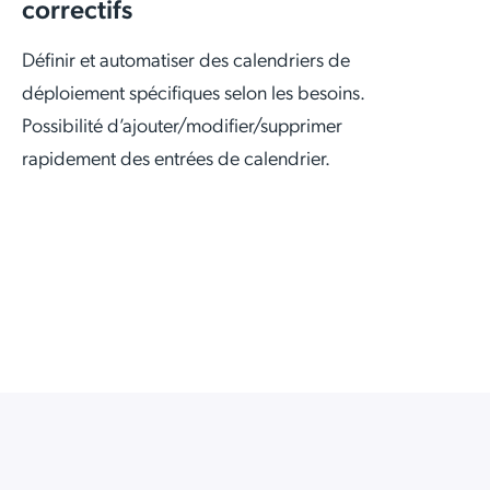
correctifs
Définir et automatiser des calendriers de
déploiement spécifiques selon les besoins.
Possibilité d’ajouter/modifier/supprimer
rapidement des entrées de calendrier.