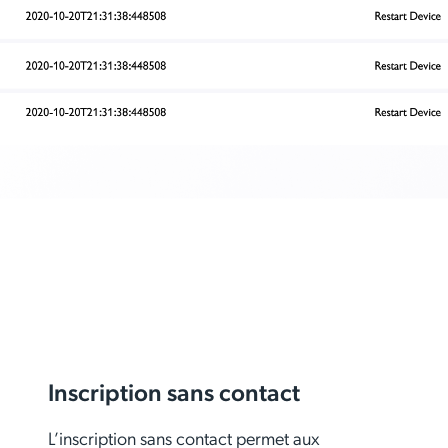
Inscription sans contact
L’inscription sans contact permet aux