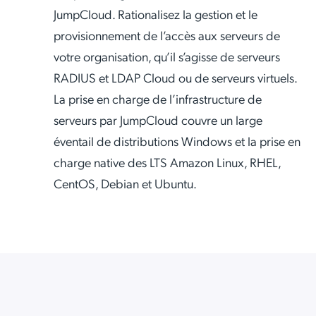
JumpCloud. Rationalisez la gestion et le
provisionnement de l’accès aux serveurs de
votre organisation, qu’il s’agisse de serveurs
RADIUS et LDAP Cloud ou de serveurs virtuels.
La prise en charge de l’infrastructure de
serveurs par JumpCloud couvre un large
éventail de distributions Windows et la prise en
charge native des LTS Amazon Linux, RHEL,
CentOS, Debian et Ubuntu.