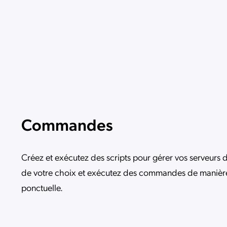
Commandes
Créez et exécutez des scripts pour gérer vos serveurs 
de votre choix et exécutez des commandes de manière
ponctuelle.