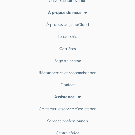
Université JumpCloud
À propos de nous
À propos de JumpCloud
Leadership
Carrières
Page de presse
Récompenses et reconnaissance
Contact
Assistance
Contacter le service d'assistance
Services professionnels
Centre d'aide