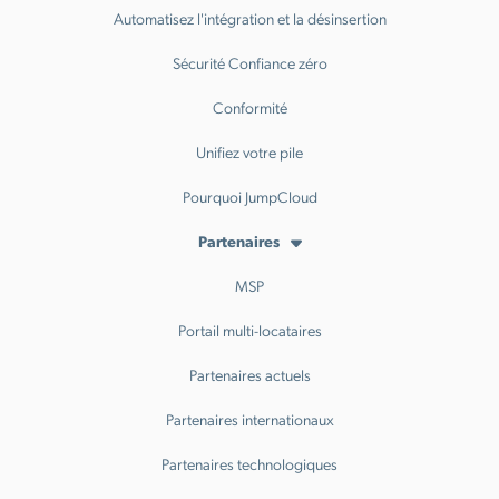
Automatisez l'intégration et la désinsertion
Sécurité Confiance zéro
Conformité
Unifiez votre pile
Pourquoi JumpCloud
Partenaires
MSP
Portail multi-locataires
Partenaires actuels
Partenaires internationaux
Partenaires technologiques