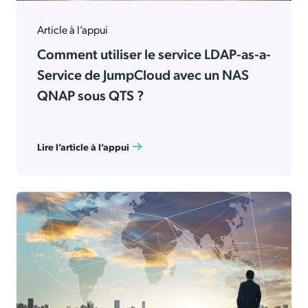
Article à l’appui
Comment utiliser le service LDAP-as-a-
Service de JumpCloud avec un NAS
QNAP sous QTS ?
Lire l’article à l’appui