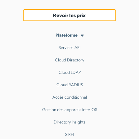
Revoir les prix
Plateforme
Services API
Cloud Directory
Cloud LDAP
Cloud RADIUS
Accès conditionnel
Gestion des appareils inter-OS
Directory Insights
SIRH