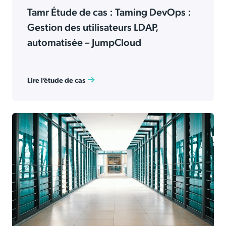
Tamr Étude de cas : Taming DevOps :
Gestion des utilisateurs LDAP,
automatisée – JumpCloud
Lire l’étude de cas