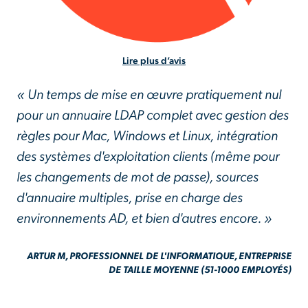
Lire plus d’avis
« Un temps de mise en œuvre pratiquement nul
pour un annuaire LDAP complet avec gestion des
règles pour Mac, Windows et Linux, intégration
des systèmes d'exploitation clients (même pour
les changements de mot de passe), sources
d'annuaire multiples, prise en charge des
environnements AD, et bien d'autres encore. »
ARTUR M, PROFESSIONNEL DE L'INFORMATIQUE, ENTREPRISE
DE TAILLE MOYENNE (51-1000 EMPLOYÉS)