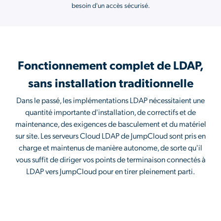
besoin d'un accès sécurisé.
Fonctionnement complet de LDAP,
sans installation traditionnelle
Dans le passé, les implémentations LDAP nécessitaient une
quantité importante d'installation, de correctifs et de
maintenance, des exigences de basculement et du matériel
sur site. Les serveurs Cloud LDAP de JumpCloud sont pris en
charge et maintenus de manière autonome, de sorte qu'il
vous suffit de diriger vos points de terminaison connectés à
LDAP vers JumpCloud pour en tirer pleinement parti.