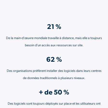
21 %
De la main-d'œuvre mondiale travaille à distance, mais elle a toujours
besoin d'un accès aux ressources sur site.
62 %
Des organisations préfèrent installer des logiciels dans leurs centres
de données traditionnels à plusieurs niveaux.
+ de 50 %
Des logiciels sont toujours déployés sur place et les utilisateurs ont