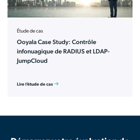
Étude de cas
Ooyala Case Study: Contrôle
infonuagique de RADIUS et LDAP-
JumpCloud
Lire l’étude de cas