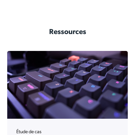
Ressources
Étude de cas