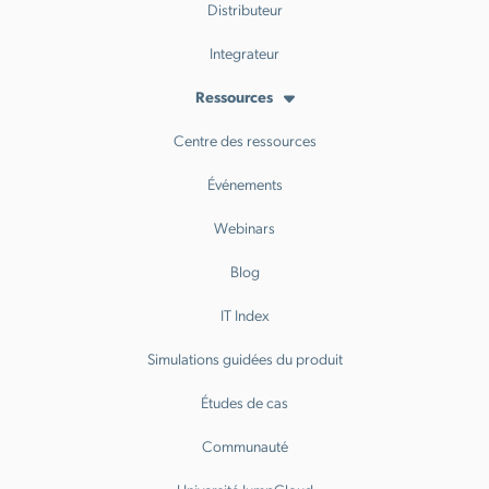
Distributeur
Integrateur
Ressources
Centre des ressources
Événements
Webinars
Blog
IT Index
Simulations guidées du produit
Études de cas
Communauté