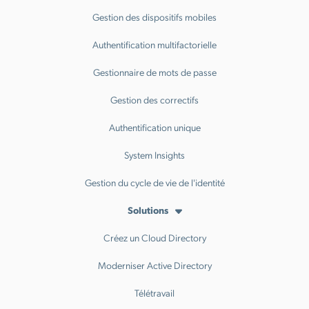
Gestion des dispositifs mobiles
Authentification multifactorielle
Gestionnaire de mots de passe
Gestion des correctifs
Authentification unique
System Insights
Gestion du cycle de vie de l'identité
Solutions
Créez un Cloud Directory
Moderniser Active Directory
Télétravail