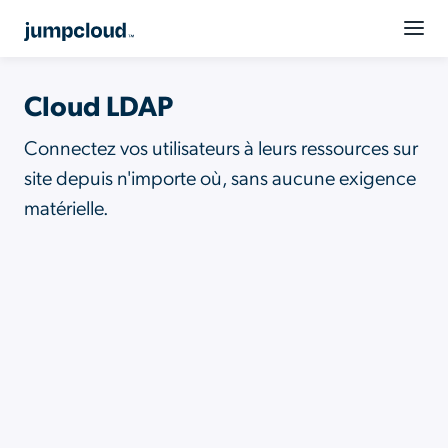
Cloud LDAP
Connectez vos utilisateurs à leurs ressources sur
site depuis n'importe où, sans aucune exigence
matérielle.