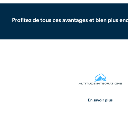
Profitez de tous ces avantages et bien plus en
En savoir plus