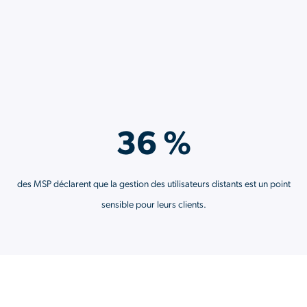
Services API
36 %
des MSP déclarent que la gestion des utilisateurs distants est un point
sensible pour leurs clients.