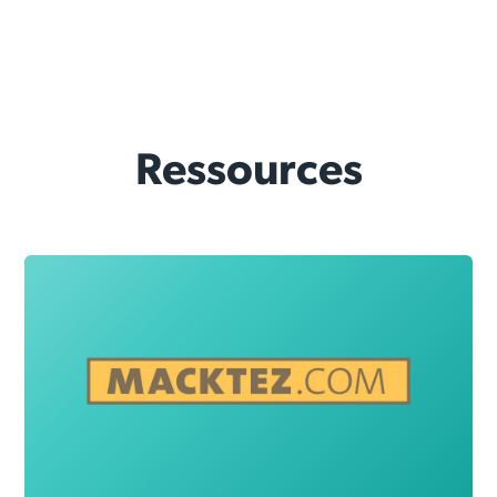
Ressources