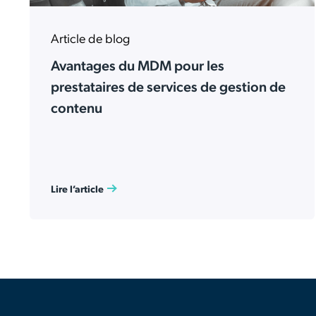
Article de blog
Avantages du MDM pour les
prestataires de services de gestion de
contenu
Lire l’article