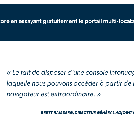
core en essayant gratuitement le portail multi-locat
« Le fait de disposer d'une console infonu
laquelle nous pouvons accéder à partir de 
navigateur est extraordinaire. »
BRETT RAMBERG, DIRECTEUR GÉNÉRAL ADJOINT 