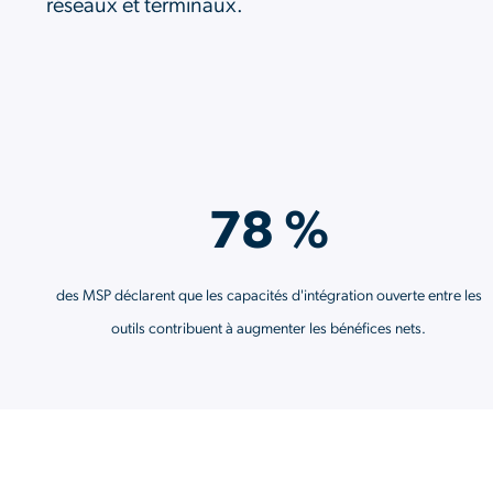
réseaux et terminaux.
78 %
des MSP déclarent que les capacités d'intégration ouverte entre les
outils contribuent à augmenter les bénéfices nets.