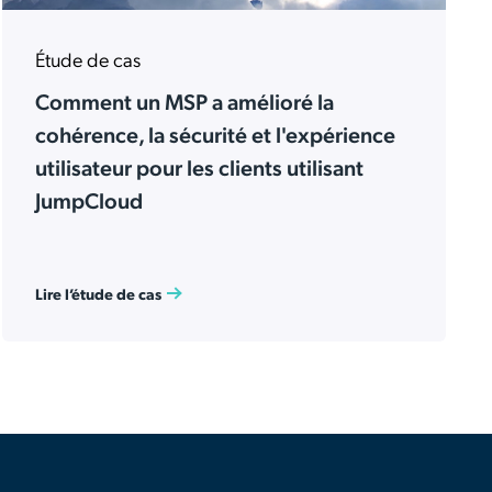
Étude de cas
Comment un MSP a amélioré la
cohérence, la sécurité et l'expérience
utilisateur pour les clients utilisant
JumpCloud
Lire l’étude de cas