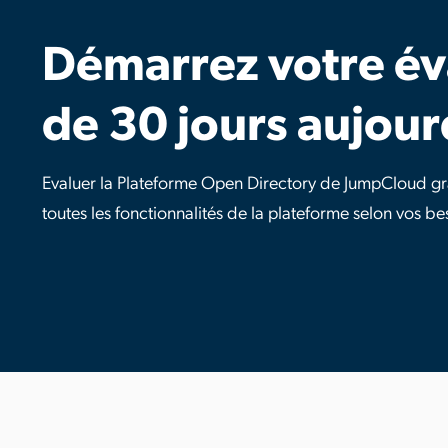
Démarrez votre év
de 30 jours aujour
Evaluer la Plateforme Open Directory de JumpCloud gra
toutes les fonctionnalités de la plateforme selon vos be