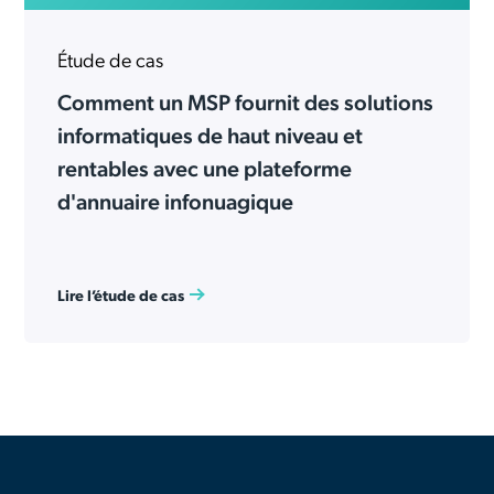
Étude de cas
Comment un MSP fournit des solutions
informatiques de haut niveau et
rentables avec une plateforme
d'annuaire infonuagique
Lire l’étude de cas