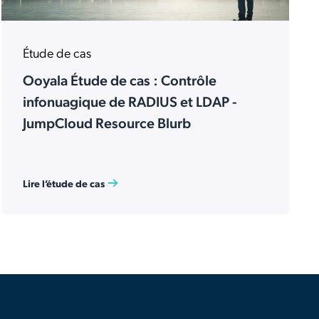
Étude de cas
Ooyala Étude de cas : Contrôle
infonuagique de RADIUS et LDAP -
JumpCloud Resource Blurb
Lire l’étude de cas