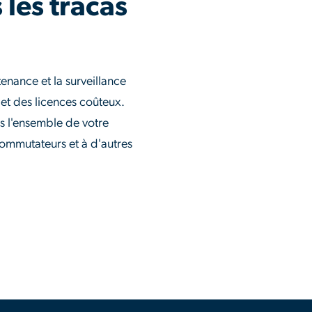
 les tracas
tenance et la surveillance
 et des licences coûteux.
 l'ensemble de votre
 commutateurs et à d'autres