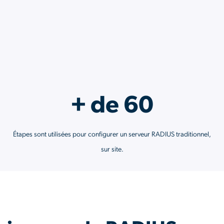
Services API
+ de 60
Étapes sont utilisées pour configurer un serveur RADIUS traditionnel,
sur site.