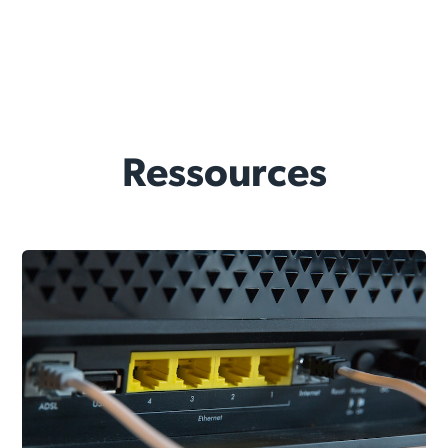
Ressources