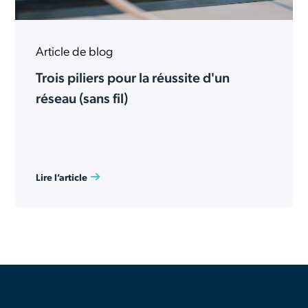
Article de blog
Trois piliers pour la réussite d'un
réseau (sans fil)
Lire l’article