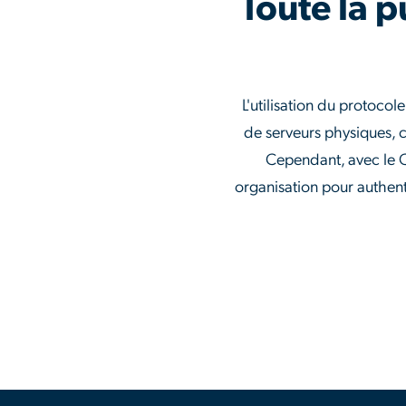
Toute la p
L'utilisation du protocol
de serveurs physiques, c
Cependant, avec le 
organisation pour authenti