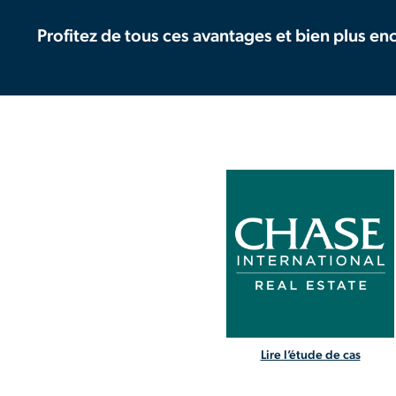
Profitez de tous ces avantages et bien plus e
Lire l’étude de cas