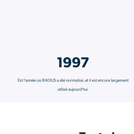
1997
Est l'année où RADIUS a été normalisé, et il est encore largement
utilisé aujourd'hui.