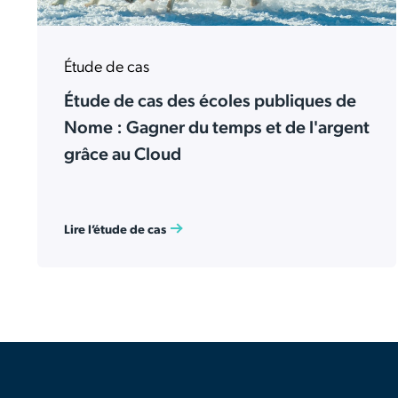
Étude de cas
Étude de cas des écoles publiques de
Nome : Gagner du temps et de l'argent
grâce au Cloud
Lire l’étude de cas