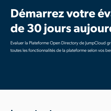
Démarrez votre év
de 30 jours aujour
Evaluer la Plateforme Open Directory de JumpCloud gra
toutes les fonctionnalités de la plateforme selon vos be