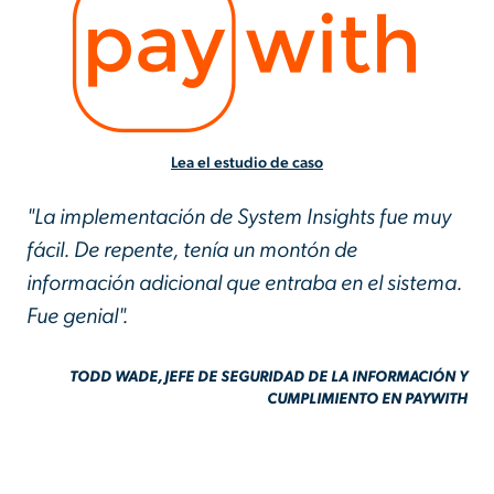
Lea el estudio de caso
"La implementación de System Insights fue muy
fácil. De repente, tenía un montón de
información adicional que entraba en el sistema.
Fue genial".
TODD WADE, JEFE DE SEGURIDAD DE LA INFORMACIÓN Y
CUMPLIMIENTO EN PAYWITH