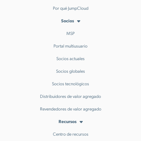
Por qué JumpCloud
Socios
MSP
Portal multiusuario
Socios actuales
Socios globales
Socios tecnológicos
Distribuidores de valor agregado
Revendedores de valor agregado
Recursos
Centro de recursos