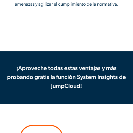
amenazas y agilizar el cumplimiento de la normativa.
¡Aproveche todas estas ventajas y más
probando gratis la función System Insights de
JumpCloud!