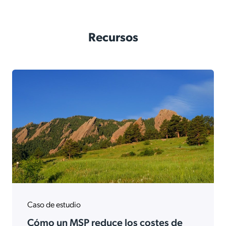
Recursos
Caso de estudio
Cómo un MSP reduce los costes de