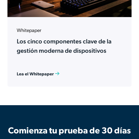
Whitepaper
Los cinco componentes clave de la
gestión moderna de dispositivos
Lea el Whitepaper
Comienza tu prueba de 30 días