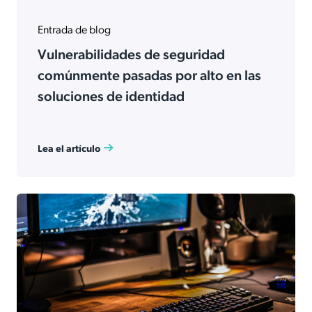
Entrada de blog
Vulnerabilidades de seguridad
comúnmente pasadas por alto en las
soluciones de identidad
Lea el artículo