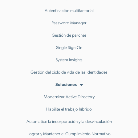
Autenticación multifactorial
Password Manager
Gestión de parches
Single Sign-On
System Insights
Gestión del ciclo de vida de las identidades
Soluciones
Modernizar Active Directory
Habilite el trabajo híbrido
Automatice la incorporación y la desvinculación
Lograr y Mantener el Cumplimiento Normativo