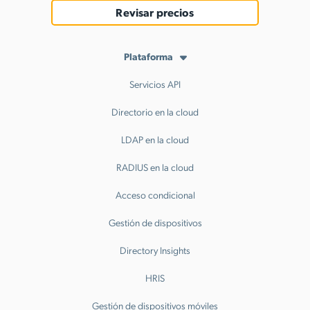
Revisar precios
Plataforma
Servicios API
Directorio en la cloud
LDAP en la cloud
RADIUS en la cloud
Acceso condicional
Gestión de dispositivos
Directory Insights
HRIS
Gestión de dispositivos móviles