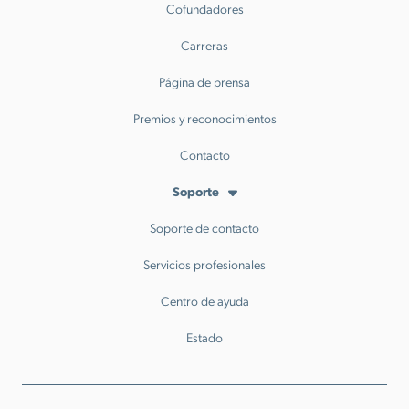
Cofundadores
Carreras
Página de prensa
Premios y reconocimientos
Contacto
Soporte
Soporte de contacto
Servicios profesionales
Centro de ayuda
Estado