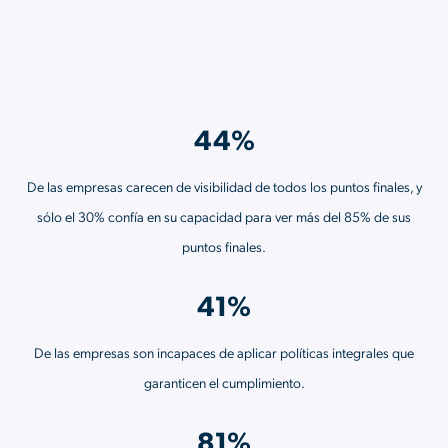
44%
De las empresas carecen de visibilidad de todos los puntos finales, y
sólo el 30% confía en su capacidad para ver más del 85% de sus
puntos finales.
41%
De las empresas son incapaces de aplicar políticas integrales que
garanticen el cumplimiento.
81%