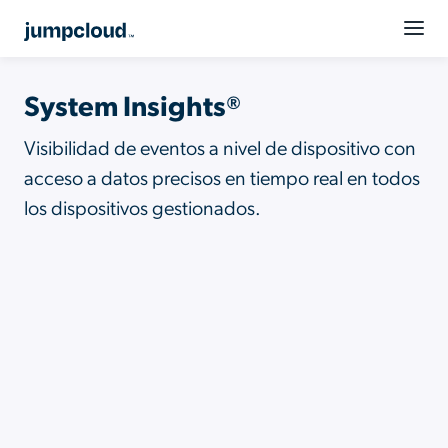
System Insights®
Visibilidad de eventos a nivel de dispositivo con
acceso a datos precisos en tiempo real en todos
los dispositivos gestionados.