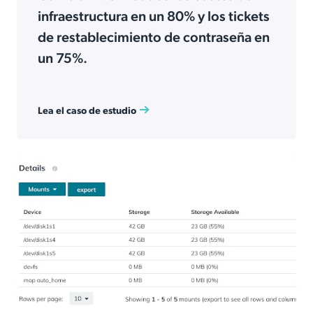
infraestructura en un 80% y los tickets
de restablecimiento de contraseña en
un 75%.
Lea el caso de estudio