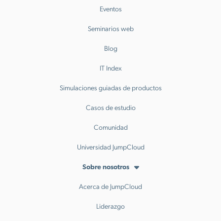
Eventos
Seminarios web
Blog
IT Index
Simulaciones guiadas de productos
Casos de estudio
Comunidad
Universidad JumpCloud
Sobre nosotros
Acerca de JumpCloud
Liderazgo