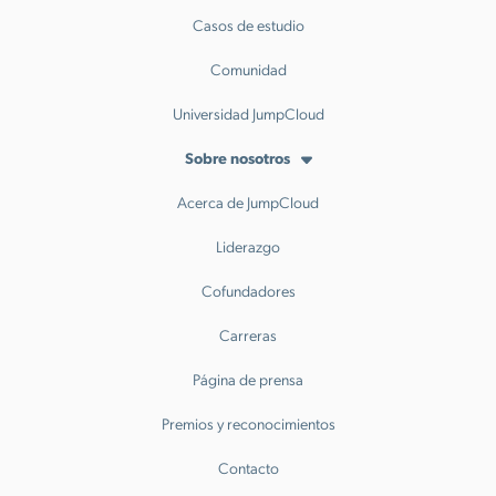
Casos de estudio
Comunidad
Universidad JumpCloud
Sobre nosotros
Acerca de JumpCloud
Liderazgo
Cofundadores
Carreras
Página de prensa
Premios y reconocimientos
Contacto