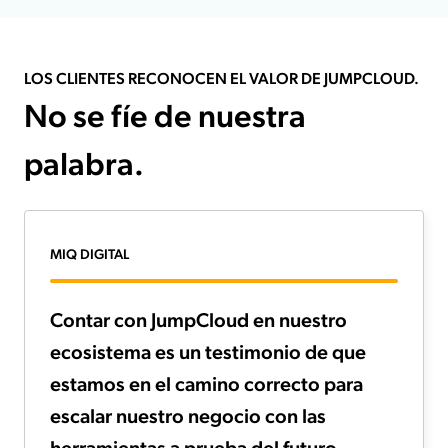
LOS CLIENTES RECONOCEN EL VALOR DE JUMPCLOUD.
No se fíe de nuestra
palabra.
MIQ DIGITAL
Contar con JumpCloud en nuestro
ecosistema es un testimonio de que
estamos en el camino correcto para
escalar nuestro negocio con las
herramientas a prueba del futuro