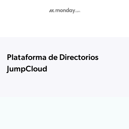
Plataforma de Directorios
JumpCloud