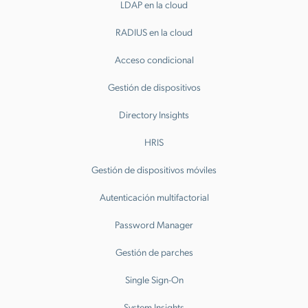
LDAP en la cloud
RADIUS en la cloud
Acceso condicional
Gestión de dispositivos
Directory Insights
HRIS
Gestión de dispositivos móviles
Autenticación multifactorial
Password Manager
Gestión de parches
Single Sign-On
System Insights