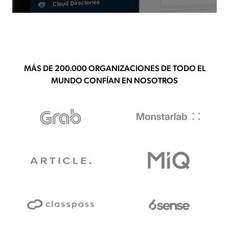
MÁS DE 200.000 ORGANIZACIONES DE TODO EL
MUNDO CONFÍAN EN NOSOTROS