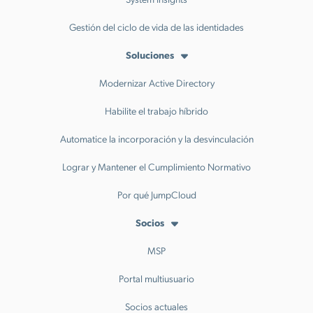
Gestión del ciclo de vida de las identidades
Soluciones
Modernizar Active Directory
Habilite el trabajo híbrido
Automatice la incorporación y la desvinculación
Lograr y Mantener el Cumplimiento Normativo
Por qué JumpCloud
Socios
MSP
Portal multiusuario
Socios actuales