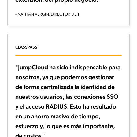
- NATHAN VERGIN, DIRECTOR DE TI
CLASSPASS
"JumpCloud ha sido indispensable para
nosotros, ya que podemos gestionar
de forma centralizada la identidad de
nuestros usuarios, las conexiones SSO
y el acceso RADIUS. Esto ha resultado
en un ahorro masivo de tiempo,
esfuerzo y, lo que es más importante,
de costos."