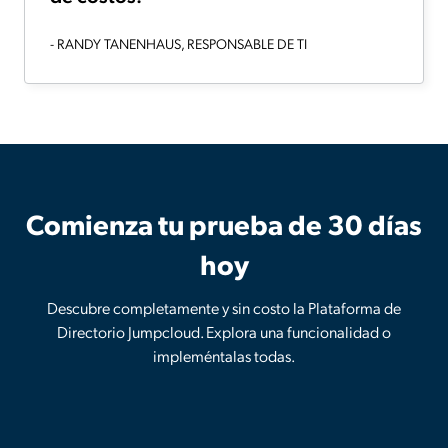
- RANDY TANENHAUS, RESPONSABLE DE TI
Comienza tu prueba de 30 días
hoy
Descubre completamente y sin costo la Plataforma de
Directorio Jumpcloud. Explora una funcionalidad o
impleméntalas todas.