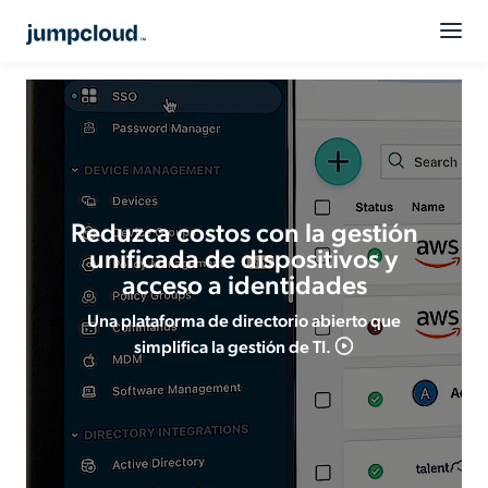
Reduzca costos con la gestión
unificada de dispositivos y
acceso a identidades
Una plataforma de directorio abierto que
simplifica la gestión de TI.