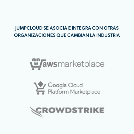
JUMPCLOUD SE ASOCIA E INTEGRA CON OTRAS
ORGANIZACIONES QUE CAMBIAN LA INDUSTRIA