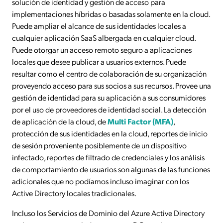
solución de identidad y gestión de acceso para
implementaciones híbridas o basadas solamente en la cloud.
Puede ampliar el alcance de sus identidades locales a
cualquier aplicación SaaS albergada en cualquier cloud.
Puede otorgar un acceso remoto seguro a aplicaciones
locales que desee publicar a usuarios externos. Puede
resultar como el centro de colaboración de su organización
proveyendo acceso para sus socios a sus recursos. Provee una
gestión de identidad para su aplicación a sus consumidores
por el uso de proveedores de identidad social. La detección
de aplicación de la cloud, de
Multi Factor (MFA)
,
protección de sus identidades en la cloud, reportes de inicio
de sesión proveniente posiblemente de un dispositivo
infectado, reportes de filtrado de credenciales y los análisis
de comportamiento de usuarios son algunas de las funciones
adicionales que no podíamos incluso imaginar con los
Active Directory locales tradicionales.
Incluso los Servicios de Dominio del Azure Active Directory