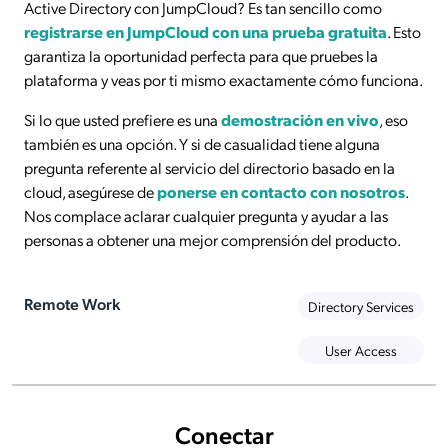
Active Directory con JumpCloud? Es tan sencillo como
registrarse
en JumpCloud con una prueba gratuita
. Esto
garantiza la oportunidad perfecta para que pruebes la
plataforma y veas por ti mismo exactamente cómo funciona.
Si lo que usted prefiere es una
demostración en vivo
, eso
también es una opción. Y si de casualidad tiene alguna
pregunta referente al servicio del directorio basado en la
cloud, asegúrese de
ponerse en contacto con nosotros
.
Nos complace aclarar cualquier pregunta y ayudar a las
personas a obtener una mejor comprensión del producto.
Remote Work
Directory Services
User Access
Conectar