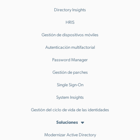
Directory Insights
HRIS
Gestión de dispositivos móviles
Autenticación multifactorial
Password Manager
Gestión de parches
Single Sign-On
System Insights
Gestión del ciclo de vida de las identidades
Soluciones
Modernizar Active Directory