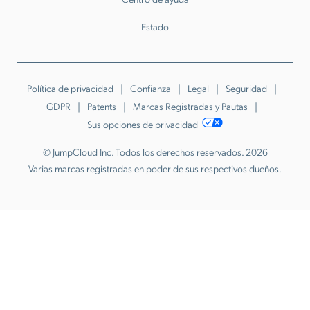
Estado
Política de privacidad
Confianza
Legal
Seguridad
GDPR
Patents
Marcas Registradas y Pautas
Sus opciones de privacidad
© JumpCloud Inc. Todos los derechos reservados. 2026
Varias marcas registradas en poder de sus respectivos dueños.