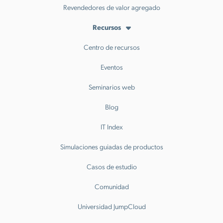
Revendedores de valor agregado
Recursos
Centro de recursos
Eventos
Seminarios web
Blog
IT Index
Simulaciones guiadas de productos
Casos de estudio
Comunidad
Universidad JumpCloud