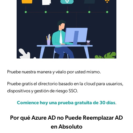
Pruebe nuestra manera y véalo por usted mismo.
Pruebe gratis el directorio basado en la cloud para usuarios,
dispositivos y gestión de riesgo SSO.
Comience hoy una prueba gratuita de 30 días
.
Por qué Azure AD no Puede Reemplazar AD
en Absoluto