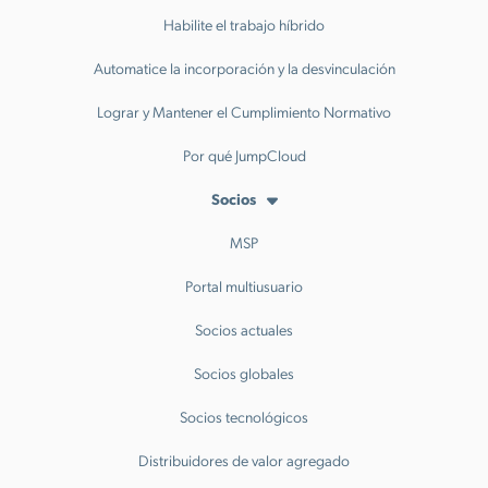
Habilite el trabajo híbrido
Automatice la incorporación y la desvinculación
Lograr y Mantener el Cumplimiento Normativo
Por qué JumpCloud
Socios
MSP
Portal multiusuario
Socios actuales
Socios globales
Socios tecnológicos
Distribuidores de valor agregado