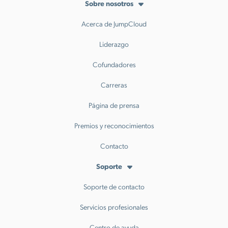
Sobre nosotros
Acerca de JumpCloud
Liderazgo
Cofundadores
Carreras
Página de prensa
Premios y reconocimientos
Contacto
Soporte
Soporte de contacto
Servicios profesionales
Centro de ayuda