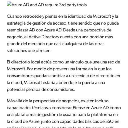
Cuando retrocede y piensa en la identidad de Microsoft y la
estrategia de gestión de acceso, tiene sentido que no pueda
reemplazar AD con Azure AD. Desde una perspectiva de
negocio, el Active Directory cuenta con una porción más
grande del mercado que casi cualquiera de las otras
soluciones que ofrecen.
El directorio local actúa como un vínculo que une una red de
Microsoft. Por medio de proveer una forma en la que los
consumidores puedan cambiar a un servicio de directorio en
la cloud, Microsoft estaría abriéndole la puerta a una
potencial pérdida de consumidores.
Más allá de la perspectiva de negocios, existen incluso
capacidades técnicas a considerar. Piense en Azure AD como
una plataforma de gestión de usuario para la plataforma en
la cloud de Azure, junto con capacidades básicas de SSO en
aplicaciones de la web. La parte en la que Azure se queda