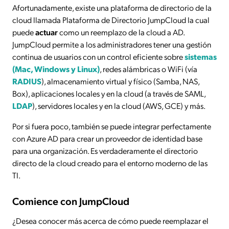
Afortunadamente, existe una plataforma de directorio de la
cloud llamada Plataforma de Directorio JumpCloud la cual
puede
actuar
como un reemplazo de la cloud a AD.
JumpCloud permite a los administradores tener una gestión
continua de usuarios con un control eficiente sobre
sistemas
(Mac, Windows y Linux)
, redes alámbricas o WiFi (vía
RADIUS
), almacenamiento virtual y físico (Samba, NAS,
Box), aplicaciones locales y en la cloud (a través de SAML,
LDAP
), servidores locales y en la cloud (AWS, GCE) y más.
Por si fuera poco, también se puede integrar perfectamente
con Azure AD para crear un proveedor de identidad base
para una organización. Es verdaderamente el directorio
directo de la cloud creado para el entorno moderno de las
TI.
Comience con JumpCloud
¿Desea conocer más acerca de cómo puede reemplazar el