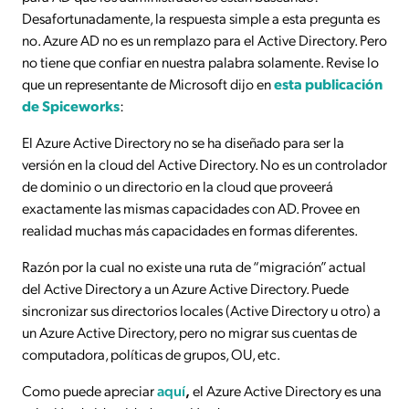
Desafortunadamente, la respuesta simple a esta pregunta es
no. Azure AD no es un remplazo para el Active Directory. Pero
no tiene que confiar en nuestra palabra solamente. Revise lo
que un representante de Microsoft dijo en
esta publicación
de Spiceworks
:
El Azure Active Directory no se ha diseñado para ser la
versión en la cloud del Active Directory. No es un controlador
de dominio o un directorio en la cloud que proveerá
exactamente las mismas capacidades con AD. Provee en
realidad muchas más capacidades en formas diferentes.
Razón por la cual no existe una ruta de “migración” actual
del Active Directory a un Azure Active Directory. Puede
sincronizar sus directorios locales (Active Directory u otro) a
un Azure Active Directory, pero no migrar sus cuentas de
computadora, políticas de grupos, OU, etc.
Como puede apreciar
aquí
,
el Azure Active Directory es una