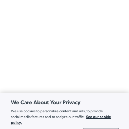
We Care About Your Privacy
We use cookies to personalize content and ads, to provide
See our cookie
social media features and to analyze our traffic.
policy.