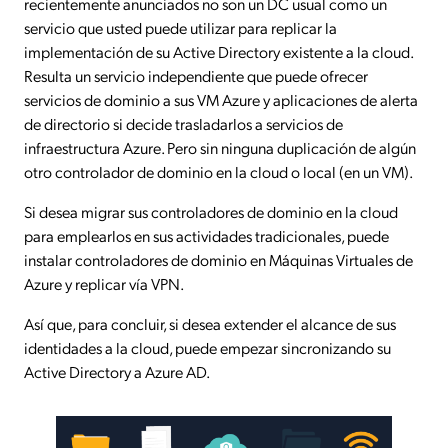
recientemente anunciados no son un DC usual como un
servicio que usted puede utilizar para replicar la
implementación de su Active Directory existente a la cloud.
Resulta un servicio independiente que puede ofrecer
servicios de dominio a sus VM Azure y aplicaciones de alerta
de directorio si decide trasladarlos a servicios de
infraestructura Azure. Pero sin ninguna duplicación de algún
otro controlador de dominio en la cloud o local (en un VM).
Si desea migrar sus controladores de dominio en la cloud
para emplearlos en sus actividades tradicionales, puede
instalar controladores de dominio en Máquinas Virtuales de
Azure y replicar vía VPN.
Así que, para concluir, si desea extender el alcance de sus
identidades a la cloud, puede empezar sincronizando su
Active Directory a Azure AD.