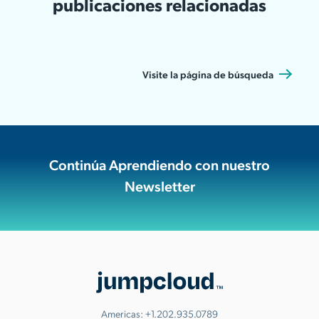
publicaciones relacionadas
Visite la página de búsqueda
Continúa Aprendiendo con nuestro
Newsletter
Americas:
+1.202.935.0789