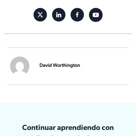
David Worthington
Continuar aprendiendo con