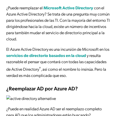
¿Puede reemplazar el
Microsoft Active Directory
con el
Azure Active Directory? Se trata de una pregunta muy común
para los profesionales de las TI. Con la mayoría del entorno TI
dirigiéndose hacia la cloud, existe un número de incentivos
para también mudar el servicio de directorio principal a la
cloud.
El Azure Active Directory es una incursión de Microsoft en los
servicios de directorio basados en la cloud
y resulta
razonable el pensar que contará con todas las capacidades
®
de Active Directory
, así como el nombre lo insinúa. Pero la
verdad es más complicada que eso.
¿Reemplazar AD por Azure AD?
¿Puede en realidad Azure AD ser el reemplazo completo
para AD que los administradores están buscando?