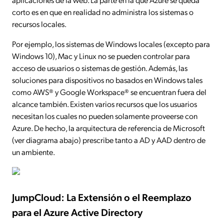
corto es en que en realidad no administra los sistemas o
recursos locales.
Por ejemplo, los sistemas de Windows locales (excepto para
Windows 10), Mac y Linux no se pueden controlar para
acceso de usuarios o sistemas de gestión. Además, las
soluciones para dispositivos no basados en Windows tales
como AWS® y Google Workspace® se encuentran fuera del
alcance también. Existen varios recursos que los usuarios
necesitan los cuales no pueden solamente proveerse con
Azure. De hecho, la arquitectura de referencia de Microsoft
(ver diagrama abajo) prescribe tanto a AD y AAD dentro de
un ambiente.
JumpCloud: La Extensión o el Reemplazo
para el Azure Active Directory